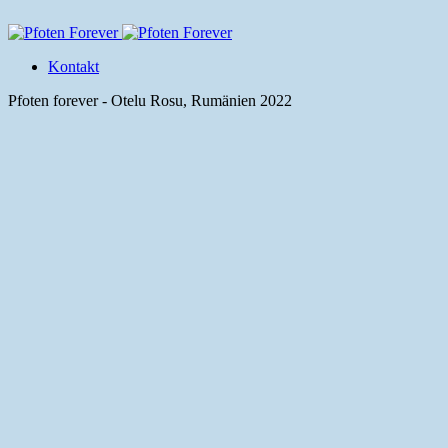
Kontakt
Pfoten forever - Otelu Rosu, Rumänien 2022