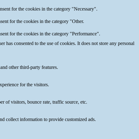
nsent for the cookies in the category "Necessary".
ent for the cookies in the category "Other.
sent for the cookies in the category "Performance".
r has consented to the use of cookies. It does not store any personal
and other third-party features.
perience for the visitors.
of visitors, bounce rate, traffic source, etc.
nd collect information to provide customized ads.