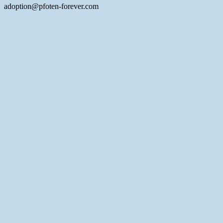
adoption@pfoten-forever.com