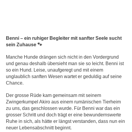
Benni – ein ruhiger Begleiter mit sanfter Seele sucht
sein Zuhause 🐾
Manche Hunde drängen sich nicht in den Vordergrund
und genau deshalb übersieht man sie so leicht. Benni ist
so ein Hund. Leise, unaufgeregt und mit einem
unglaublich sanften Wesen wartet er geduldig auf seine
Chance.
Der grosse Rüde kam gemeinsam mit seinem
Zwingerkumpel Akiro aus einem rumänischen Tierheim
zu uns, das geschlossen wurde. Für Benni war das ein
grosser Schritt und doch trägt er eine bewundernswerte
Ruhe in sich, als hätte er längst verstanden, dass nun ein
neuer Lebensabschnitt beginnt.