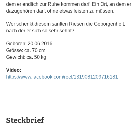
dem er endlich zur Ruhe kommen darf. Ein Ort, an dem er
dazugehören darf, ohne etwas leisten zu müssen.
Wer schenkt diesem sanften Riesen die Geborgenheit,
nach der er sich so sehr sehnt?
Geboren: 20.06.2016
Grösse: ca. 70 cm
Gewicht: ca. 50 kg
Video:
https://www.facebook.com/reel/1319081209716181
Steckbrief