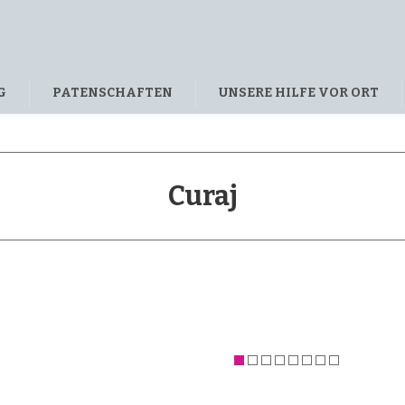
G
PATENSCHAFTEN
UNSERE HILFE VOR ORT
Curaj