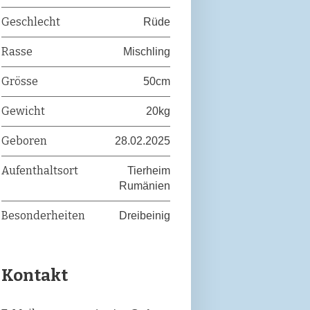
Geschlecht
Rüde
Rasse
Mischling
Grösse
50cm
Gewicht
20kg
Geboren
28.02.2025
Aufenthaltsort
Tierheim
Rumänien
Besonderheiten
Dreibeinig
Kontakt