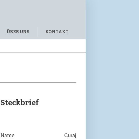
ÜBER UNS
KONTAKT
Steckbrief
Name
Curaj