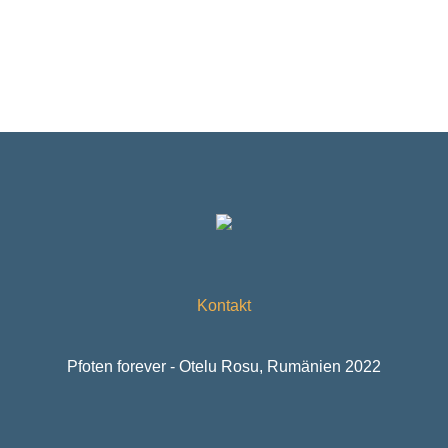
Kontakt
Pfoten forever - Otelu Rosu, Rumänien 2022