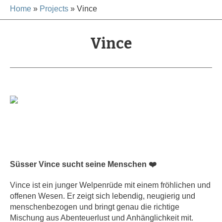
Home
»
Projects
»
Vince
Vince
Süsser Vince sucht seine Menschen ❤️
Vince ist ein junger Welpenrüde mit einem fröhlichen und
offenen Wesen. Er zeigt sich lebendig, neugierig und
menschenbezogen und bringt genau die richtige
Mischung aus Abenteuerlust und Anhänglichkeit mit.