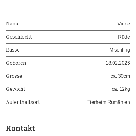
Name
Vince
Geschlecht
Rüde
Rasse
Mischling
Geboren
18.02.2026
Grösse
ca. 30cm
Gewicht
ca. 12kg
Aufenthaltsort
Tierheim Rumänien
Kontakt