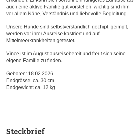
auch eine aktive Familie gut vorstellen, wichtig sind ihm
vor allem Nähe, Verständnis und liebevolle Begleitung.
Unsere Hunde sind selbstverständlich gechipt, geimpft,
werden vor ihrer Ausreise kastriert und auf
Mittelmeerkrankheiten getestet.
Vince ist im August ausreisebereit und freut sich seine
eigene Familie zu finden.
Geboren: 18.02.2026
Endgrösse: ca. 30 cm
Endgewicht: ca. 12 kg
Steckbrief