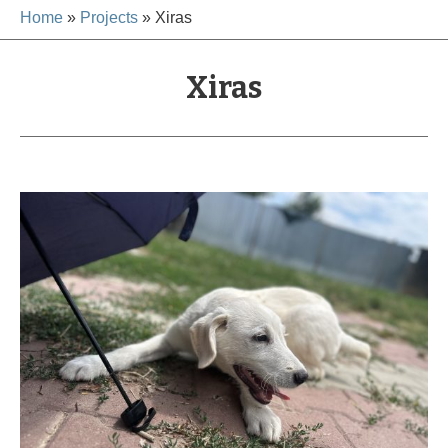
Home
»
Projects
»
Xiras
Xiras