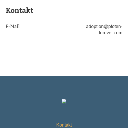
Kontakt
E-Mail
adoption@pfoten-
forever.com
Kontakt