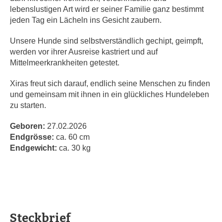
lebenslustigen Art wird er seiner Familie ganz bestimmt
jeden Tag ein Lächeln ins Gesicht zaubern.
Unsere Hunde sind selbstverständlich gechipt, geimpft,
werden vor ihrer Ausreise kastriert und auf
Mittelmeerkrankheiten getestet.
Xiras freut sich darauf, endlich seine Menschen zu finden
und gemeinsam mit ihnen in ein glückliches Hundeleben
zu starten.
Geboren:
27.02.2026
Endgrösse:
ca. 60 cm
Endgewicht:
ca. 30 kg
Steckbrief