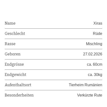
Name
Xiras
Geschlecht
Rüde
Rasse
Mischling
Geboren
27.02.2026
Endgrösse
ca. 60cm
Endgewicht
ca. 30kg
Aufenthaltsort
Tierheim Rumänien
Besonderheiten
Verkürzte Rute