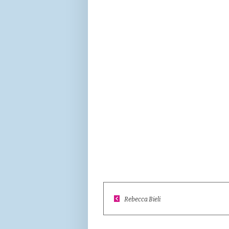
Rebecca Bieli