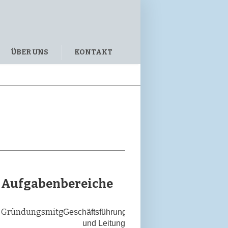
ÜBER UNS
KONTAKT
Aufgabenbereiche
Gründungsmitglied
Geschäftsführung
und Leitung