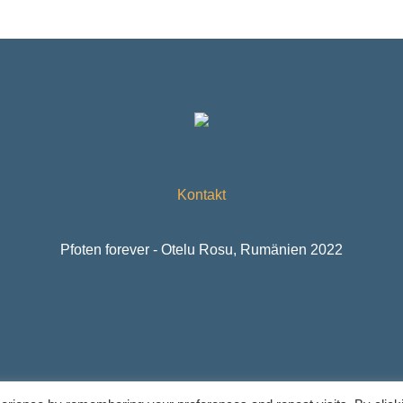
Kontakt
Pfoten forever - Otelu Rosu, Rumänien 2022